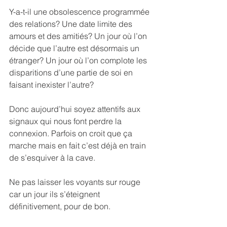
Y-a-t-il une obsolescence programmée 
des relations? Une date limite des 
amours et des amitiés? Un jour où l’on 
décide que l’autre est désormais un 
étranger? Un jour où l’on complote les 
disparitions d’une partie de soi en 
faisant inexister l’autre?
Donc aujourd’hui soyez attentifs aux 
signaux qui nous font perdre la 
connexion. Parfois on croit que ça 
marche mais en fait c’est déjà en train 
de s’esquiver à la cave.
Ne pas laisser les voyants sur rouge 
car un jour ils s’éteignent 
définitivement, pour de bon.