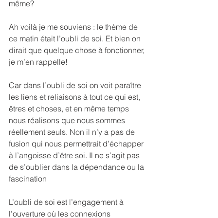
même?
Ah voilà je me souviens : le thème de 
ce matin était l’oubli de soi. Et bien on 
dirait que quelque chose à fonctionner, 
je m’en rappelle!
Car dans l’oubli de soi on voit paraître 
les liens et reliaisons à tout ce qui est, 
êtres et choses, et en même temps 
nous réalisons que nous sommes 
réellement seuls. Non il n’y a pas de 
fusion qui nous permettrait d’échapper 
à l’angoisse d’être soi. Il ne s’agit pas 
de s’oublier dans la dépendance ou la 
fascination
L’oubli de soi est l’engagement à 
l’ouverture où les connexions 