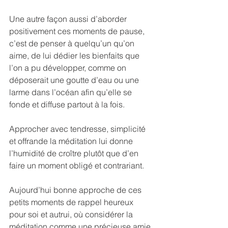
Une autre façon aussi d’aborder 
positivement ces moments de pause, 
c’est de penser à quelqu’un qu’on 
aime, de lui dédier les bienfaits que 
l’on a pu développer, comme on 
déposerait une goutte d’eau ou une 
larme dans l’océan afin qu’elle se 
fonde et diffuse partout à la fois.
Approcher avec tendresse, simplicité 
et offrande la méditation lui donne 
l’humidité de croître plutôt que d’en 
faire un moment obligé et contrariant.
Aujourd’hui bonne approche de ces 
petits moments de rappel heureux 
pour soi et autrui, où considérer la 
méditation comme une précieuse amie 