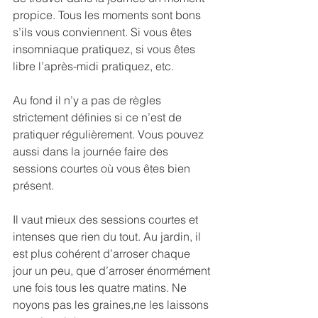
propice. Tous les moments sont bons 
s’ils vous conviennent. Si vous êtes 
insomniaque pratiquez, si vous êtes 
libre l’après-midi pratiquez, etc.
Au fond il n’y a pas de règles 
strictement définies si ce n’est de 
pratiquer régulièrement. Vous pouvez 
aussi dans la journée faire des 
sessions courtes où vous êtes bien 
présent.
Il vaut mieux des sessions courtes et 
intenses que rien du tout. Au jardin, il 
est plus cohérent d’arroser chaque 
jour un peu, que d’arroser énormément 
une fois tous les quatre matins. Ne 
noyons pas les graines,ne les laissons 