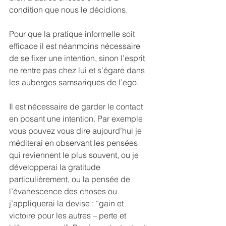
condition que nous le décidions.
Pour que la pratique informelle soit 
efficace il est néanmoins nécessaire 
de se fixer une intention, sinon l’esprit 
ne rentre pas chez lui et s’égare dans 
les auberges samsariques de l’ego.
Il est nécessaire de garder le contact 
en posant une intention. Par exemple 
vous pouvez vous dire aujourd’hui je 
méditerai en observant les pensées 
qui reviennent le plus souvent, ou je 
développerai la gratitude 
particulièrement, ou la pensée de 
l’évanescence des choses ou 
j’appliquerai la devise : “gain et 
victoire pour les autres – perte et 