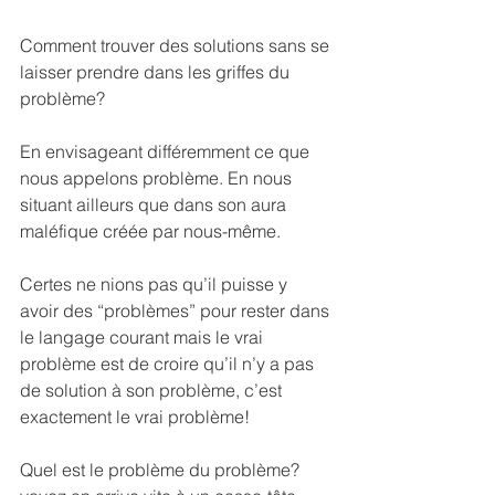
Comment trouver des solutions sans se 
laisser prendre dans les griffes du 
problème?
En envisageant différemment ce que 
nous appelons problème. En nous 
situant ailleurs que dans son aura 
maléfique créée par nous-même.
Certes ne nions pas qu’il puisse y 
avoir des “problèmes” pour rester dans 
le langage courant mais le vrai 
problème est de croire qu’il n’y a pas 
de solution à son problème, c’est 
exactement le vrai problème!
Quel est le problème du problème? 