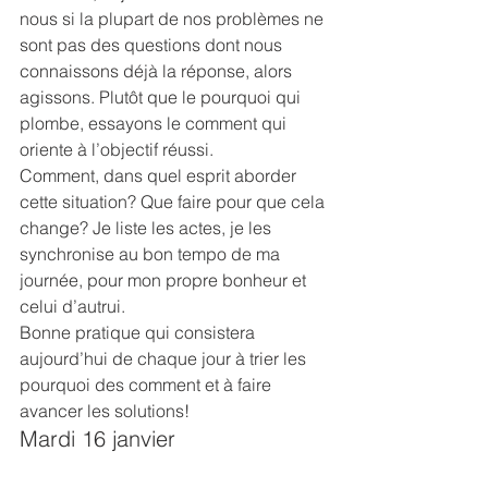
nous si la plupart de nos problèmes ne 
sont pas des questions dont nous 
connaissons déjà la réponse, alors 
agissons. Plutôt que le pourquoi qui 
plombe, essayons le comment qui 
oriente à l’objectif réussi.
Comment, dans quel esprit aborder 
cette situation? Que faire pour que cela 
change? Je liste les actes, je les 
synchronise au bon tempo de ma 
journée, pour mon propre bonheur et 
celui d’autrui.
Bonne pratique qui consistera 
aujourd’hui de chaque jour à trier les 
pourquoi des comment et à faire 
avancer les solutions!
Mardi 16 janvier