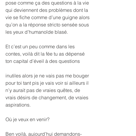
pose comme ça des questions à la vie 
qui deviennent des problèmes dont la 
vie se fiche comme d’une guigne alors 
qu’on a la réponse stricto sensée sous 
les yeux d’humanoïde blasé.
Et c’est un peu comme dans les 
contes, voilà dit la fée tu as dépensé 
ton capital d’éveil à des questions
inutiles alors je ne vais pas me bouger 
pour toi tant pis je vais voir si ailleurs il 
n’y aurait pas de vraies quêtes, de 
vrais désirs de changement, de vraies 
aspirations.
Où je veux en venir?
Ben voilà, aujourd’hui demandons-