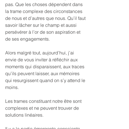
pas. Que les choses dépendent dans 
la trame complexe des circonstances 
de nous et d’autres que nous. Qu’il faut 
savoir lâcher sur le champ et aussi 
persévérer à l’or de son aspiration et 
de ses engagements.
Alors malgré tout, aujourd’hui, j’ai 
envie de vous inviter à réfléchir aux 
moments qui disparaissent, aux traces 
qu’ils peuvent laisser, aux mémoires 
qui resurgissent quand on s’y attend le 
moins.
Les trames constituant notre être sont 
complexes et ne peuvent trouver de 
solutions linéaires.
Il y a la partie émergente-consciente 