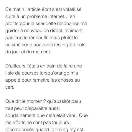
Ce matin l’article écrit s’est volatilisé 
suite à un problème internet. J’en 
profite pour laisser cette résonance me 
guider à nouveau en direct, n’aimant 
pas trop le réchauffé mais plutôt le 
cuisiné sur place avec les ingrédients 
du jour et du moment.
D’ailleurs j’étais en train de faire une 
liste de courses lorsqu’orange m’a 
appelé pour remettre les choses au 
vert.
Que dit le moment? qu’aussitôt paru 
tout peut disparaître aussi 
soudainement que cela était venu. Que 
les efforts ne sont pas toujours 
récompensés quand le timing n’y est 