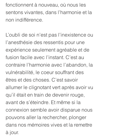
fonctionnent à nouveau, où nous les 
sentons vivantes, dans l’harmonie et la 
non indifférence.
L’oubli de soi n’est pas l’inexistence ou 
l’anesthésie des ressentis pour une 
expérience seulement agréable et de 
fusion facile avec l’instant. C’est au 
contraire l’harmonie avec l’abandon, la 
vulnérabilité, le coeur souffrant des 
êtres et des choses. C’est savoir 
allumer le clignotant vert après avoir vu 
qu’il était en train de devenir rouge, 
avant de s’éteindre. Et même si la 
connexion semble avoir disparue nous 
pouvons aller la rechercher, plonger 
dans nos mémoires vives et la remettre 
à jour.