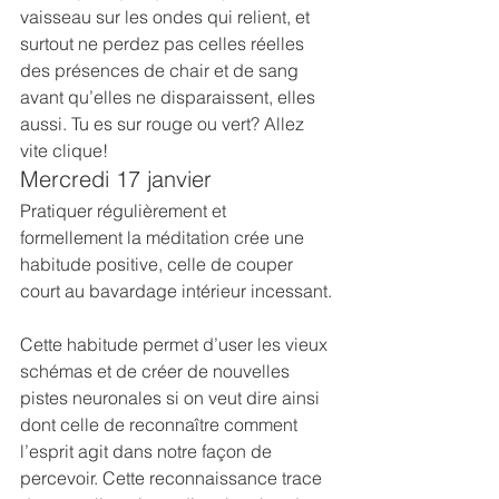
vaisseau sur les ondes qui relient, et 
surtout ne perdez pas celles réelles 
des présences de chair et de sang 
avant qu’elles ne disparaissent, elles 
aussi. Tu es sur rouge ou vert? Allez 
vite clique!
Mercredi 17 janvier
Pratiquer régulièrement et 
formellement la méditation crée une 
habitude positive, celle de couper 
court au bavardage intérieur incessant.
Cette habitude permet d’user les vieux 
schémas et de créer de nouvelles 
pistes neuronales si on veut dire ainsi 
dont celle de reconnaître comment 
l’esprit agit dans notre façon de 
percevoir. Cette reconnaissance trace 