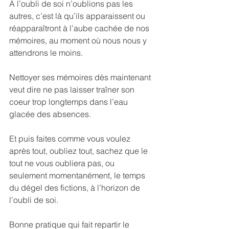
A l’oubli de soi n’oublions pas les 
autres, c’est là qu’ils apparaissent ou 
réapparaîtront à l’aube cachée de nos 
mémoires, au moment où nous nous y 
attendrons le moins.
Nettoyer ses mémoires dès maintenant 
veut dire ne pas laisser traîner son 
coeur trop longtemps dans l’eau 
glacée des absences.
Et puis faites comme vous voulez 
après tout, oubliez tout, sachez que le 
tout ne vous oubliera pas, ou 
seulement momentanément, le temps 
du dégel des fictions, à l’horizon de 
l’oubli de soi.
Bonne pratique qui fait repartir le 