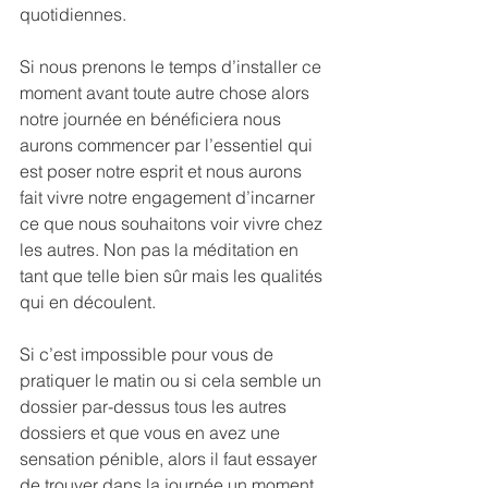
quotidiennes.
Si nous prenons le temps d’installer ce 
moment avant toute autre chose alors 
notre journée en bénéficiera nous 
aurons commencer par l’essentiel qui 
est poser notre esprit et nous aurons 
fait vivre notre engagement d’incarner 
ce que nous souhaitons voir vivre chez 
les autres. Non pas la méditation en 
tant que telle bien sûr mais les qualités 
qui en découlent.
Si c’est impossible pour vous de 
pratiquer le matin ou si cela semble un 
dossier par-dessus tous les autres 
dossiers et que vous en avez une 
sensation pénible, alors il faut essayer 
de trouver dans la journée un moment 