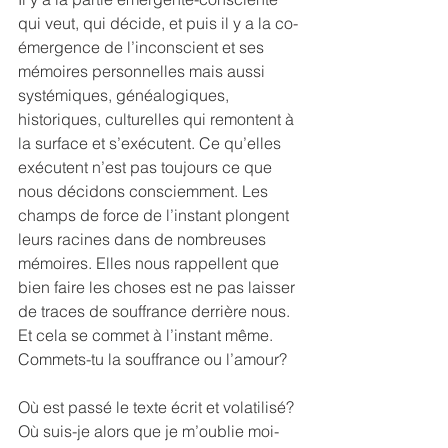
qui veut, qui décide, et puis il y a la co-
émergence de l’inconscient et ses 
mémoires personnelles mais aussi 
systémiques, généalogiques, 
historiques, culturelles qui remontent à 
la surface et s’exécutent. Ce qu’elles 
exécutent n’est pas toujours ce que 
nous décidons consciemment. Les 
champs de force de l’instant plongent 
leurs racines dans de nombreuses 
mémoires. Elles nous rappellent que 
bien faire les choses est ne pas laisser 
de traces de souffrance derrière nous. 
Et cela se commet à l’instant même. 
Commets-tu la souffrance ou l’amour?
Où est passé le texte écrit et volatilisé? 
Où suis-je alors que je m’oublie moi-