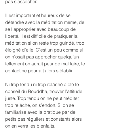
pas s’assécher.
Il est important et heureux de se 
détendre avec la méditation même, de 
se l’approprier avec beaucoup de 
liberté. Il est difficile de pratiquer la 
méditation si on reste trop guindé, trop 
éloigné d’elle. C’est un peu comme si 
on n’osait pas approcher quelqu’un 
tellement on aurait peur de mal faire, le 
contact ne pourrait alors s’établir.
Ni trop tendu ni trop relâché a été le 
conseil du Bouddha, trouver l’attitude 
juste. Trop tendu on ne peut méditer, 
trop relâché, on s’endort. Si on se 
familiarise avec la pratique par de 
petits pas réguliers et constants alors 
on en verra les bienfaits.