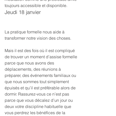
toujours accessible et disponible.
Jeudi 18 janvier
La pratique formelle nous aide à 
transformer notre vision des choses.
Mais il est des fois où il est compliqué 
de trouver un moment d’assise formelle 
parce que nous avons des 
déplacements, des réunions à 
préparer, des événements familiaux ou 
que nous sommes tout simplement 
épuisés et qu’il est préférable alors de 
dormir. Rassurez-vous ce n’est pas 
parce que vous décalez d’un jour ou 
deux votre discipline habituelle que 
vous perdrez les bénéfices de la 