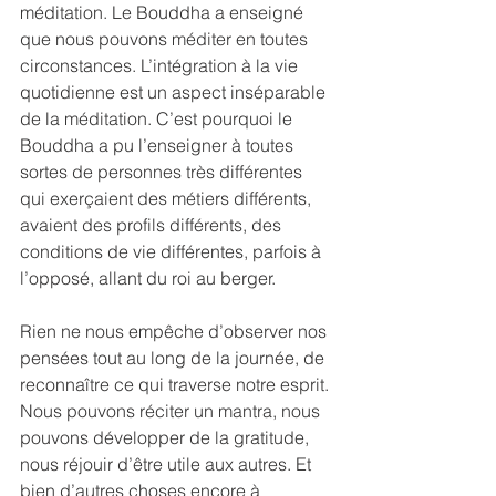
méditation. Le Bouddha a enseigné 
que nous pouvons méditer en toutes 
circonstances. L’intégration à la vie 
quotidienne est un aspect inséparable 
de la méditation. C’est pourquoi le 
Bouddha a pu l’enseigner à toutes 
sortes de personnes très différentes 
qui exerçaient des métiers différents, 
avaient des profils différents, des 
conditions de vie différentes, parfois à 
l’opposé, allant du roi au berger.
Rien ne nous empêche d’observer nos 
pensées tout au long de la journée, de 
reconnaître ce qui traverse notre esprit. 
Nous pouvons réciter un mantra, nous 
pouvons développer de la gratitude, 
nous réjouir d’être utile aux autres. Et 
bien d’autres choses encore à 