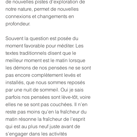
de nouvelles pistes d’exploration de 
notre nature, permet de nouvelles 
connexions et changements en 
profondeur.
Souvent la question est posée du 
moment favorable pour méditer. Les 
textes traditionnels disent que le 
meilleur moment est le matin lorsque 
les démons de nos pensées ne se sont 
pas encore complètement levés et 
installés, que nous sommes reposés 
par une nuit de sommeil. Oui je sais 
parfois nos pensées sont lève-tôt, voire 
elles ne se sont pas couchées. Il n’en 
reste pas moins qu’en la fraîcheur du 
matin résonne la fraîcheur de l’esprit 
qui est au plus neuf juste avant de 
s’engager dans les activités 