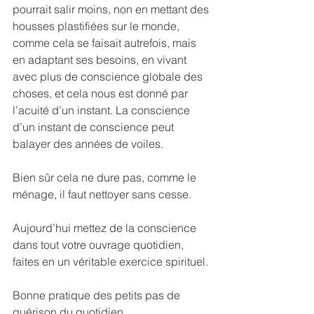
pourrait salir moins, non en mettant des 
housses plastifiées sur le monde, 
comme cela se faisait autrefois, mais 
en adaptant ses besoins, en vivant 
avec plus de conscience globale des 
choses, et cela nous est donné par 
l’acuité d’un instant. La conscience 
d’un instant de conscience peut 
balayer des années de voiles.
Bien sûr cela ne dure pas, comme le 
ménage, il faut nettoyer sans cesse.
Aujourd’hui mettez de la conscience 
dans tout votre ouvrage quotidien, 
faites en un véritable exercice spirituel.
Bonne pratique des petits pas de 
guérison du quotidien.