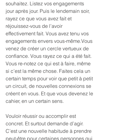
souhaitez. Listez vos engagements 
jour après jour. Puis le lendemain soir, 
rayez ce que vous avez fait et 
réjouissez-vous de l’avoir 
effectivement fait. Vous avez tenu vos 
engagements envers vous-même.Vous 
venez de créer un cercle vertueux de 
confiance. Vous rayez ce qui a été fait. 
Vous re-notez ce qui est à faire, même 
si c’est la même chose. Faites cela un 
certain temps pour voir que petit à petit 
un circuit, de nouvelles connexions se 
créent en vous. Et que vous devenez le 
cahier, en un certain sens.
Vouloir réussir ou accomplir est 
concret. Et surtout demande d’agir. 
C’est une nouvelle habitude à prendre 
peut-être pour certaines personnes qui 