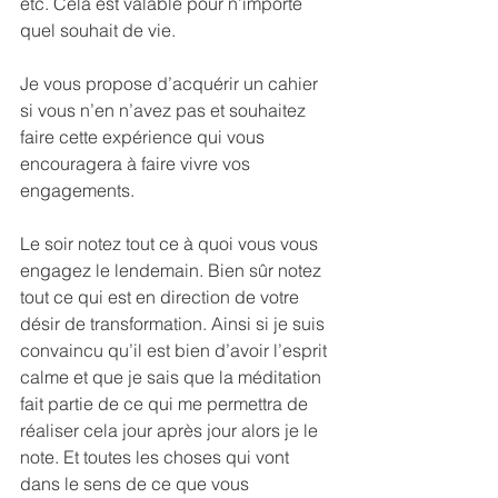
etc. Cela est valable pour n’importe 
quel souhait de vie.
Je vous propose d’acquérir un cahier 
si vous n’en n’avez pas et souhaitez 
faire cette expérience qui vous 
encouragera à faire vivre vos 
engagements.
Le soir notez tout ce à quoi vous vous 
engagez le lendemain. Bien sûr notez 
tout ce qui est en direction de votre 
désir de transformation. Ainsi si je suis 
convaincu qu’il est bien d’avoir l’esprit 
calme et que je sais que la méditation 
fait partie de ce qui me permettra de 
réaliser cela jour après jour alors je le 
note. Et toutes les choses qui vont 
dans le sens de ce que vous 