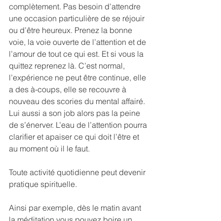
complètement. Pas besoin d’attendre 
une occasion particulière de se réjouir 
ou d’être heureux. Prenez la bonne 
voie, la voie ouverte de l’attention et de 
l’amour de tout ce qui est. Et si vous la 
quittez reprenez là. C’est normal, 
l’expérience ne peut être continue, elle 
a des à-coups, elle se recouvre à 
nouveau des scories du mental affairé. 
Lui aussi a son job alors pas la peine 
de s’énerver. L’eau de l’attention pourra 
clarifier et apaiser ce qui doit l’être et 
au moment où il le faut.
Toute activité quotidienne peut devenir 
pratique spirituelle.
Ainsi par exemple, dès le matin avant 
la méditation vous pouvez boire un 