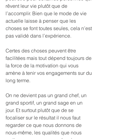
rêvent leur vie plutôt que de 
l’accomplir. Bien que le mode de vie 
actuelle laisse à penser que les 
choses se font toutes seules, cela n’est 
pas validé dans l’expérience.
Certes des choses peuvent être 
facilitées mais tout dépend toujours de 
la force de la motivation qui vous 
amène à tenir vos engagements sur du 
long terme.
On ne devient pas un grand chef, un 
grand sportif, un grand sage en un 
jour. Et surtout plutôt que de se 
focaliser sur le résultat il nous faut 
regarder ce que nous donnons de 
nous-même, les qualités que nous 