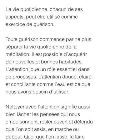
La vie quotidienne, chacun de ses 
aspects, peut être utilisé comme 
exercice de guérison.
Toute guérison commence par ne plus 
séparer la vie quotidienne de la 
méditation. Il est possible d’acquérir 
de nouvelles et bonnes habitudes. 
L’attention joue un rôle essentiel dans 
ce processus. L’attention douce, claire 
et conciliante comme l’eau est ce que 
nous avons besoin d’utiliser.
Nettoyer avec l’attention signifie aussi 
bien lâcher les pensées qui nous 
empoisonnent, rester ouvert et détendu 
que l’on soit assis, en marche ou 
debout. Quoi que l’on fasse, le faire 