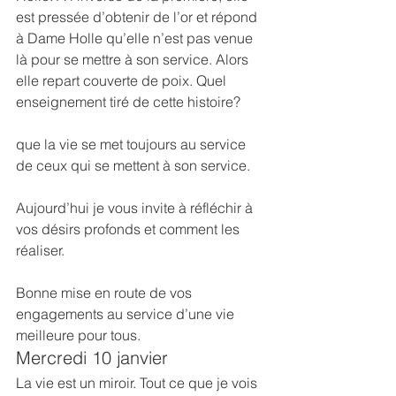
est pressée d’obtenir de l’or et répond 
à Dame Holle qu’elle n’est pas venue 
là pour se mettre à son service. Alors 
elle repart couverte de poix. Quel 
enseignement tiré de cette histoire?
que la vie se met toujours au service 
de ceux qui se mettent à son service.
Aujourd’hui je vous invite à réfléchir à 
vos désirs profonds et comment les 
réaliser.
Bonne mise en route de vos 
engagements au service d’une vie 
meilleure pour tous.
Mercredi 10 janvier
La vie est un miroir. Tout ce que je vois 