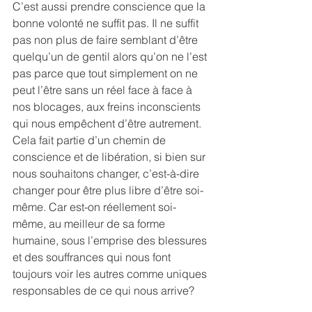
C’est aussi prendre conscience que la 
bonne volonté ne suffit pas. Il ne suffit 
pas non plus de faire semblant d’être 
quelqu’un de gentil alors qu’on ne l’est 
pas parce que tout simplement on ne 
peut l’être sans un réel face à face à 
nos blocages, aux freins inconscients 
qui nous empêchent d’être autrement. 
Cela fait partie d’un chemin de 
conscience et de libération, si bien sur 
nous souhaitons changer, c’est-à-dire 
changer pour être plus libre d’être soi-
même. Car est-on réellement soi-
même, au meilleur de sa forme 
humaine, sous l’emprise des blessures 
et des souffrances qui nous font 
toujours voir les autres comme uniques 
responsables de ce qui nous arrive?