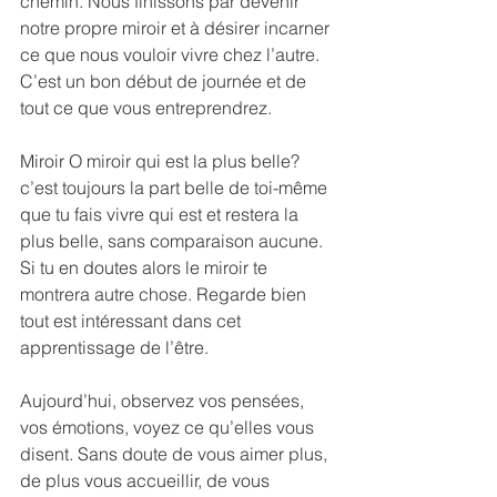
chemin. Nous finissons par devenir 
notre propre miroir et à désirer incarner 
ce que nous vouloir vivre chez l’autre. 
C’est un bon début de journée et de 
tout ce que vous entreprendrez.
Miroir O miroir qui est la plus belle? 
c’est toujours la part belle de toi-même 
que tu fais vivre qui est et restera la 
plus belle, sans comparaison aucune. 
Si tu en doutes alors le miroir te 
montrera autre chose. Regarde bien 
tout est intéressant dans cet 
apprentissage de l’être.
Aujourd’hui, observez vos pensées, 
vos émotions, voyez ce qu’elles vous 
disent. Sans doute de vous aimer plus, 
de plus vous accueillir, de vous 