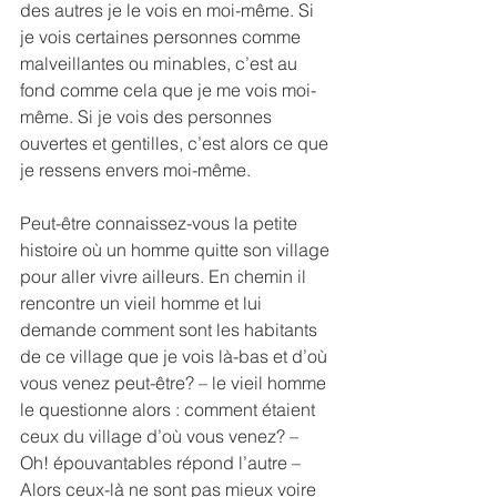
des autres je le vois en moi-même. Si 
je vois certaines personnes comme 
malveillantes ou minables, c’est au 
fond comme cela que je me vois moi-
même. Si je vois des personnes 
ouvertes et gentilles, c’est alors ce que 
je ressens envers moi-même.
Peut-être connaissez-vous la petite 
histoire où un homme quitte son village 
pour aller vivre ailleurs. En chemin il 
rencontre un vieil homme et lui 
demande comment sont les habitants 
de ce village que je vois là-bas et d’où 
vous venez peut-être? – le vieil homme 
le questionne alors : comment étaient 
ceux du village d’où vous venez? – 
Oh! épouvantables répond l’autre – 
Alors ceux-là ne sont pas mieux voire 