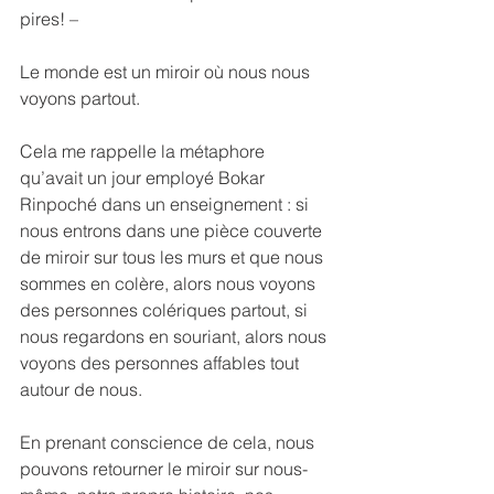
pires! –
Le monde est un miroir où nous nous 
voyons partout.
Cela me rappelle la métaphore 
qu’avait un jour employé Bokar 
Rinpoché dans un enseignement : si 
nous entrons dans une pièce couverte 
de miroir sur tous les murs et que nous 
sommes en colère, alors nous voyons 
des personnes colériques partout, si 
nous regardons en souriant, alors nous 
voyons des personnes affables tout 
autour de nous.
En prenant conscience de cela, nous 
pouvons retourner le miroir sur nous-