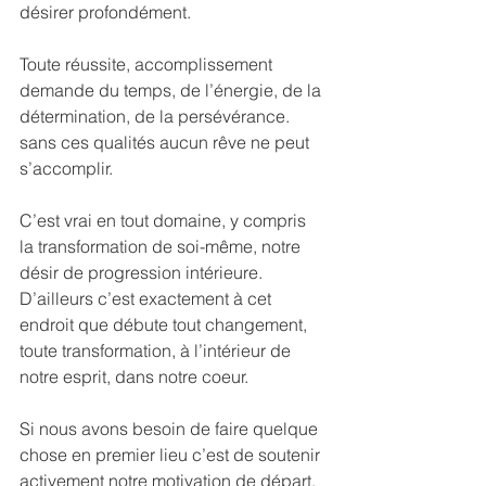
désirer profondément.
Toute réussite, accomplissement 
demande du temps, de l’énergie, de la 
détermination, de la persévérance. 
sans ces qualités aucun rêve ne peut 
s’accomplir.
C’est vrai en tout domaine, y compris 
la transformation de soi-même, notre 
désir de progression intérieure. 
D’ailleurs c’est exactement à cet 
endroit que débute tout changement, 
toute transformation, à l’intérieur de 
notre esprit, dans notre coeur.
Si nous avons besoin de faire quelque 
chose en premier lieu c’est de soutenir 
activement notre motivation de départ. 