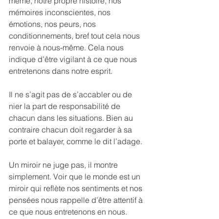
même, notre propre histoire, nos 
mémoires inconscientes, nos 
émotions, nos peurs, nos 
conditionnements, bref tout cela nous 
renvoie à nous-même. Cela nous 
indique d’être vigilant à ce que nous 
entretenons dans notre esprit.
Il ne s’agit pas de s’accabler ou de 
nier la part de responsabilité de 
chacun dans les situations. Bien au 
contraire chacun doit regarder à sa 
porte et balayer, comme le dit l’adage.
Un miroir ne juge pas, il montre 
simplement. Voir que le monde est un 
miroir qui reflète nos sentiments et nos 
pensées nous rappelle d’être attentif à 
ce que nous entretenons en nous. 