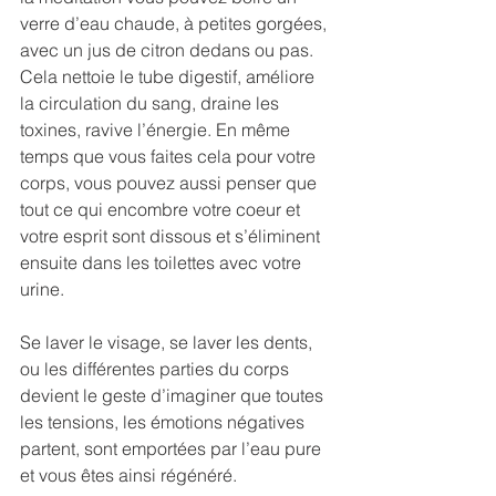
verre d’eau chaude, à petites gorgées, 
avec un jus de citron dedans ou pas. 
Cela nettoie le tube digestif, améliore 
la circulation du sang, draine les 
toxines, ravive l’énergie. En même 
temps que vous faites cela pour votre 
corps, vous pouvez aussi penser que 
tout ce qui encombre votre coeur et 
votre esprit sont dissous et s’éliminent 
ensuite dans les toilettes avec votre 
urine.
Se laver le visage, se laver les dents, 
ou les différentes parties du corps 
devient le geste d’imaginer que toutes 
les tensions, les émotions négatives 
partent, sont emportées par l’eau pure 
et vous êtes ainsi régénéré.