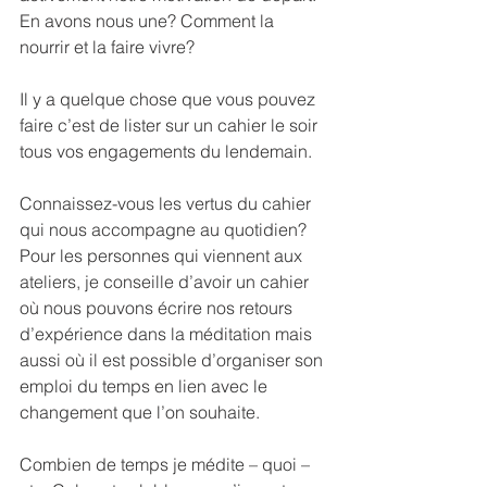
En avons nous une? Comment la 
nourrir et la faire vivre?
Il y a quelque chose que vous pouvez 
faire c’est de lister sur un cahier le soir 
tous vos engagements du lendemain.
Connaissez-vous les vertus du cahier 
qui nous accompagne au quotidien? 
Pour les personnes qui viennent aux 
ateliers, je conseille d’avoir un cahier 
où nous pouvons écrire nos retours 
d’expérience dans la méditation mais 
aussi où il est possible d’organiser son 
emploi du temps en lien avec le 
changement que l’on souhaite.
Combien de temps je médite – quoi – 