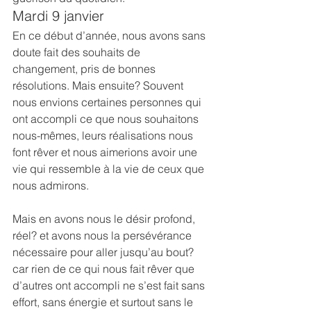
Mardi 9 janvier
En ce début d’année, nous avons sans 
doute fait des souhaits de 
changement, pris de bonnes 
résolutions. Mais ensuite? Souvent 
nous envions certaines personnes qui 
ont accompli ce que nous souhaitons 
nous-mêmes, leurs réalisations nous 
font rêver et nous aimerions avoir une 
vie qui ressemble à la vie de ceux que 
nous admirons.
Mais en avons nous le désir profond, 
réel? et avons nous la persévérance 
nécessaire pour aller jusqu’au bout? 
car rien de ce qui nous fait rêver que 
d’autres ont accompli ne s’est fait sans 
effort, sans énergie et surtout sans le 