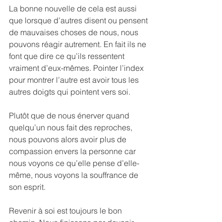
La bonne nouvelle de cela est aussi 
que lorsque d’autres disent ou pensent 
de mauvaises choses de nous, nous 
pouvons réagir autrement. En fait ils ne 
font que dire ce qu’ils ressentent 
vraiment d’eux-mêmes. Pointer l’index 
pour montrer l’autre est avoir tous les 
autres doigts qui pointent vers soi.
Plutôt que de nous énerver quand 
quelqu’un nous fait des reproches, 
nous pouvons alors avoir plus de 
compassion envers la personne car 
nous voyons ce qu’elle pense d’elle- 
même, nous voyons la souffrance de 
son esprit.
Revenir à soi est toujours le bon 