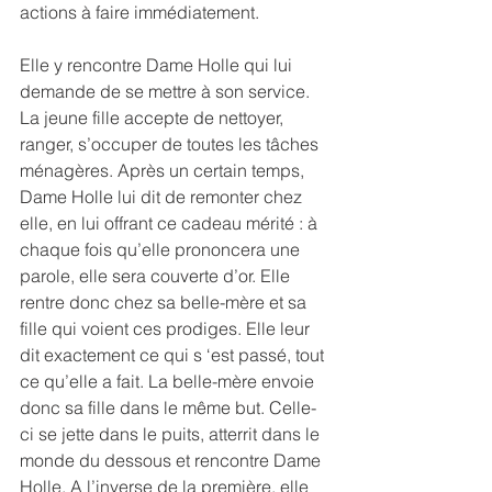
actions à faire immédiatement.
Elle y rencontre Dame Holle qui lui 
demande de se mettre à son service. 
La jeune fille accepte de nettoyer, 
ranger, s’occuper de toutes les tâches 
ménagères. Après un certain temps, 
Dame Holle lui dit de remonter chez 
elle, en lui offrant ce cadeau mérité : à 
chaque fois qu’elle prononcera une 
parole, elle sera couverte d’or. Elle 
rentre donc chez sa belle-mère et sa 
fille qui voient ces prodiges. Elle leur 
dit exactement ce qui s ‘est passé, tout 
ce qu’elle a fait. La belle-mère envoie 
donc sa fille dans le même but. Celle-
ci se jette dans le puits, atterrit dans le 
monde du dessous et rencontre Dame 
Holle. A l’inverse de la première, elle 