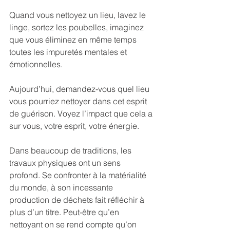
Quand vous nettoyez un lieu, lavez le 
linge, sortez les poubelles, imaginez 
que vous éliminez en même temps 
toutes les impuretés mentales et 
émotionnelles.
Aujourd’hui, demandez-vous quel lieu 
vous pourriez nettoyer dans cet esprit 
de guérison. Voyez l’impact que cela a 
sur vous, votre esprit, votre énergie.
Dans beaucoup de traditions, les 
travaux physiques ont un sens 
profond. Se confronter à la matérialité 
du monde, à son incessante 
production de déchets fait réfléchir à 
plus d’un titre. Peut-être qu’en 
nettoyant on se rend compte qu’on 