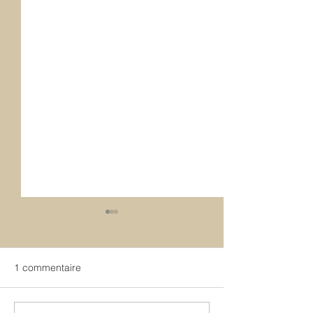
1 commentaire